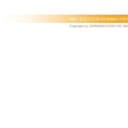
ADD／
新北市231新店區寶橋路235巷
Copyright (c) JOHNSON FOOD LTD. All 