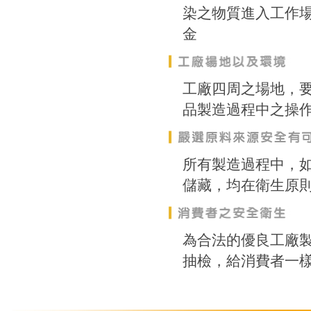
染之物質進入工作
金
工廠四周之場地，
品製造過程中之操
所有製造過程中，如
儲藏，均在衛生原
為合法的優良工廠
抽檢，給消費者一