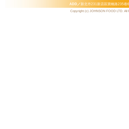
ADD／
新北市231新店區寶橋路235巷
Copyright (c) JOHNSON FOOD LTD. All 